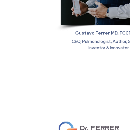
Gustavo Ferrer MD, FCC
CEO, Pulmonologist, Author, 
Inventor & Innovator