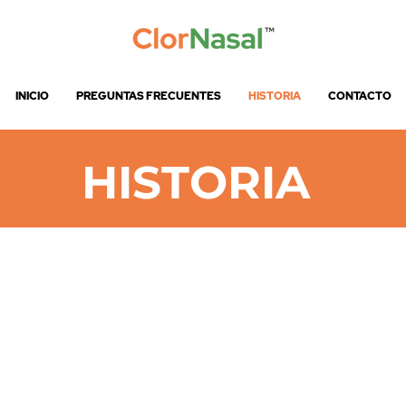
INICIO
PREGUNTAS FRECUENTES
HISTORIA
CONTACTO
HISTORIA