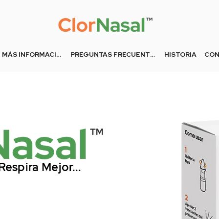
MÁS INFORMACIÓN
PREGUNTAS FRECUENTES
HISTORIA
CON
Respira Mejor...