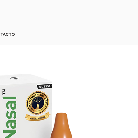
TACTO