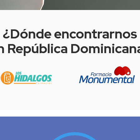
¿Dónde encontrarnos
n República Dominican