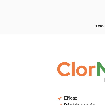
INICIO
Eficaz