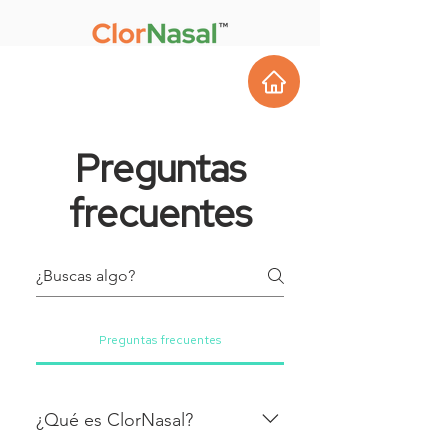
Preguntas
frecuentes
Preguntas frecuentes
¿Qué es ClorNasal?